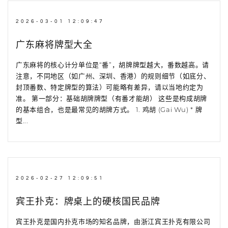
2026-03-01 12:09:47
广东麻将牌型大全
广东麻将的核心计分单位是“番”，胡牌牌型越大，番数越高。请
注意，不同地区（如广州、深圳、香港）的规则细节（如底分、
封顶番数、特定牌型的算法）可能略有差异，请以当地约定为
准。 第一部分：基础胡牌牌型（有番才能胡） 这些是构成胡牌
的基本组合，也是最常见的胡牌方式。 1. 鸡胡 (Gai Wu) * 牌
型...
2026-02-27 12:09:51
宾王扑克：牌桌上的硬核国民品牌
宾王扑克是国内扑克市场的知名品牌，由浙江宾王扑克有限公司