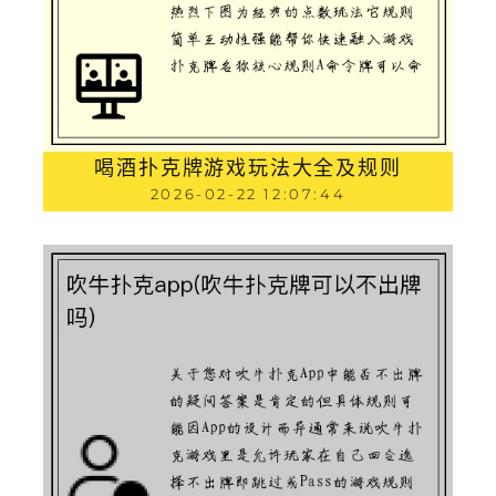
喝酒扑克牌游戏玩法大全及规则
2026-02-22 12:07:44