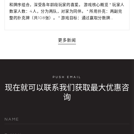
和牌序组合，深受各年龄段玩家的喜爱。 游戏核心概览 * 玩家人
数家人数：4人，分为两队，对家为同伴。 * 所用扑克：两副完
整的扑克牌（共108张）。 * 游戏目标：通过赢取分数牌...
更多新闻
PUSH EMAIL
现在就可以联系我们获取最大优惠咨
询
NAME